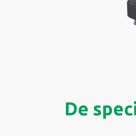
De speci