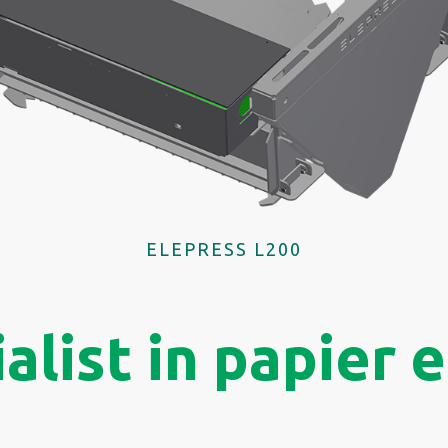
ELEPRESS L200
alist in papier 