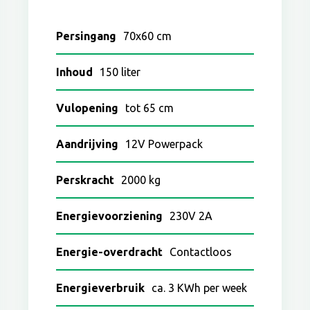
Persingang
70x60 cm
Inhoud
150 liter
Vulopening
tot 65 cm
Aandrijving
12V Powerpack
Perskracht
2000 kg
Energievoorziening
230V 2A
Energie-overdracht
Contactloos
Energieverbruik
ca. 3 KWh per week