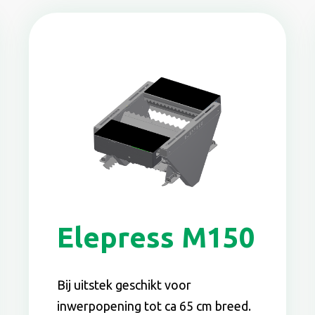
Elepress M150
Bij uitstek geschikt voor
inwerpopening tot ca 65 cm breed.