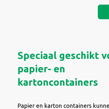
Speciaal geschikt v
papier- en
kartoncontainers
Papier en karton containers kunne