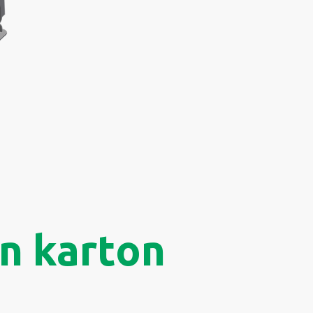
en karton