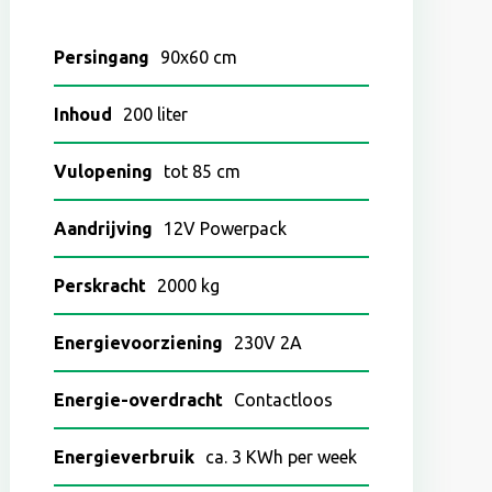
Persingang
90x60 cm
Inhoud
200 liter
Vulopening
tot 85 cm
Aandrijving
12V Powerpack
Perskracht
2000 kg
Energievoorziening
230V 2A
Energie-overdracht
Contactloos
Energieverbruik
ca. 3 KWh per week