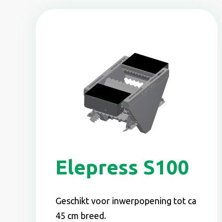
Elepress S100
Geschikt voor inwerpopening tot ca
45 cm breed.