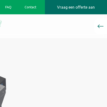
Vraag een offerte aan
FAQ
Contact