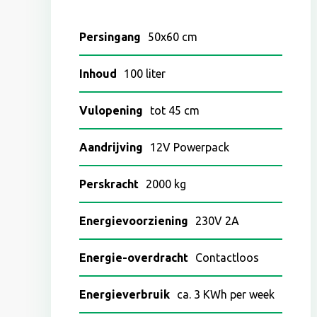
Persingang
50x60 cm
Inhoud
100 liter
Vulopening
tot 45 cm
Aandrijving
12V Powerpack
Perskracht
2000 kg
Energievoorziening
230V 2A
Energie-overdracht
Contactloos
Energieverbruik
ca. 3 KWh per week