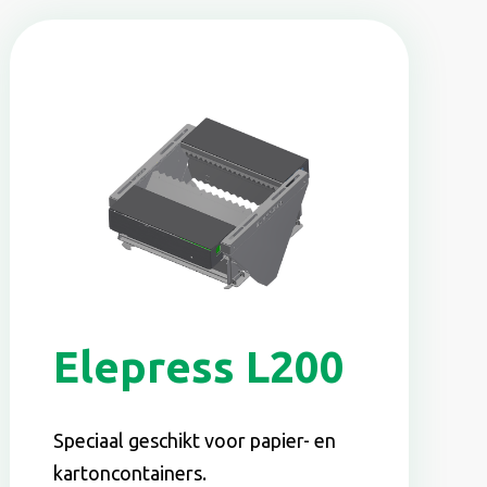
Elepress L200
Speciaal geschikt voor papier- en
kartoncontainers.